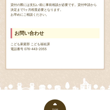
貸付の際には支払い前に事前相談が必要です。貸付申請から
決定まで1ヶ月程度必要となります。
お早めにご相談ください。
お問い合わせ
こども家庭部 こども福祉課
電話番号 076-443-2055
TOP