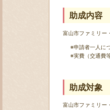
助成内容
富山市ファミリー
※申請者一人につ
※実費（交通費
助成対象
富山市ファミリー