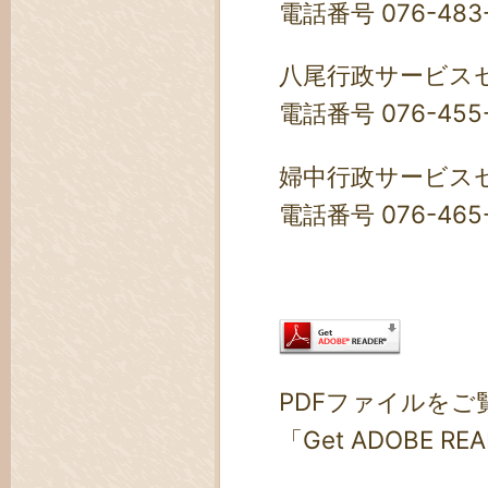
電話番号 076-483-
八尾行政サービス
電話番号 076-455-
婦中行政サービス
電話番号 076-465-
PDFファイルをご覧
「Get ADOBE