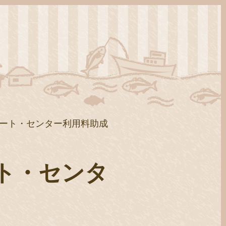
ート・センター利用料助成
ト・センタ