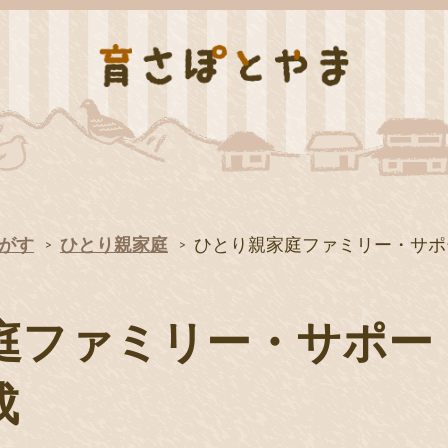
がす
ひとり親家庭
ひとり親家庭ファミリー・サポ
庭ファミリー・サポー
成