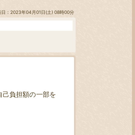
日：2023年04月01日(土) 08時00分
自己負担額の一部を