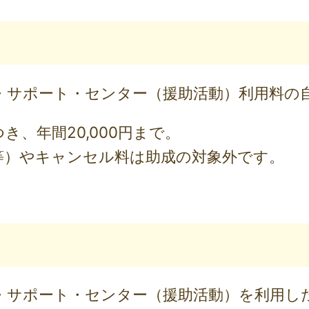
・サポート・センター（援助活動）利用料の
き、年間20,000円まで。
等）やキャンセル料は助成の対象外です。
・サポート・センター（援助活動）を利用し