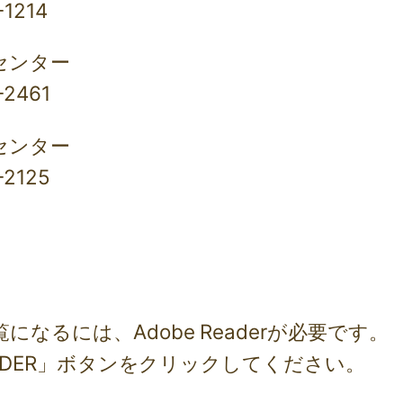
1214
センター
2461
センター
2125
になるには、Adobe Readerが必要です。
 READER」ボタンをクリックしてください。