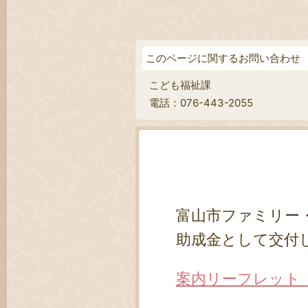
このページに関するお問い合わせ
こども福祉課
電話：076-443-2055
富山市ファミリー
助成金として交付
案内リーフレット （2