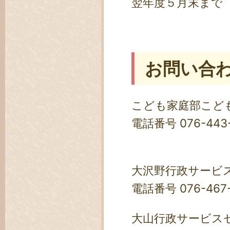
翌年度５月末まで
お問い合
こども家庭部こど
電話番号 076-443
大沢野行政サービ
電話番号 076-467
大山行政サービス