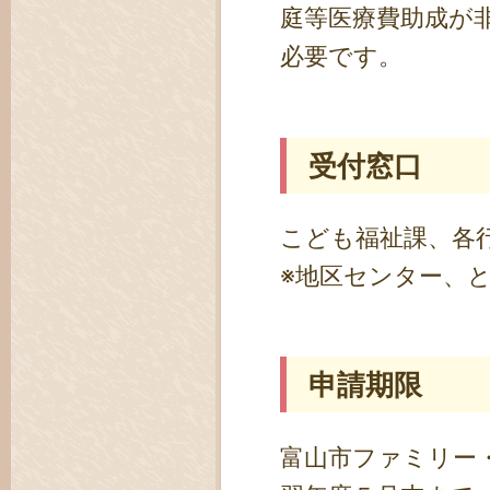
庭等医療費助成が
必要です。
受付窓口
こども福祉課、各
※地区センター、
申請期限
富山市ファミリー