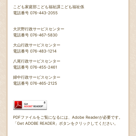
こども家庭部こども福祉課こども福祉係
電話番号 076-443-2055
大沢野行政サービスセンター
電話番号 076-467-5830
大山行政サービスセンター
電話番号 076-483-1214
八尾行政サービスセンター
電話番号 076-455-2461
婦中行政サービスセンター
電話番号 076-465-2125
PDFファイルをご覧になるには、Adobe Readerが必要です。
「Get ADOBE READER」ボタンをクリックしてください。