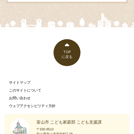
TOP
に戻る
サイトマップ
このサイトについて
お問い合わせ
ウェブアクセシビリティ方針
富山市 こども家庭部 こども支援課
〒930-8510
富山県富山市新桜町7-38