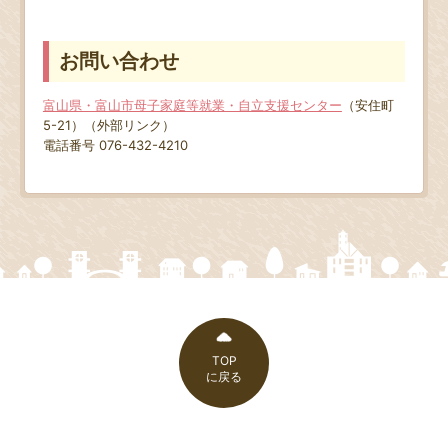
お問い合わせ
富山県・富山市母子家庭等就業・自立支援センター
（安住町
5-21）（外部リンク）
電話番号 076-432-4210
TOP
に戻る