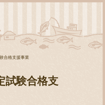
験合格支援事業
定試験合格支