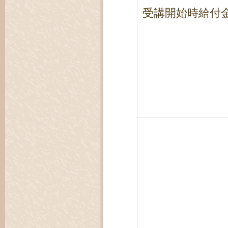
受講開始時給付