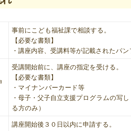
事前にこども福祉課で相談する。
【必要な書類】
・講座内容、受講料等が記載されたパン
受講開始前に、講座の指定を受ける。
【必要な書類】
申
・マイナンバーカード等
・母子・父子自立支援プログラムの写し
る方のみ）
講座開始後３０日以内に申請する。