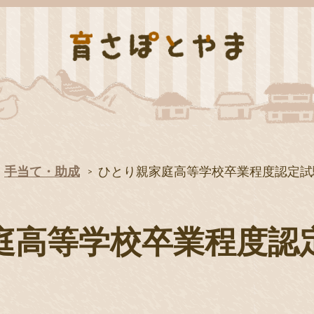
手当て・助成
ひとり親家庭高等学校卒業程度認定試
庭高等学校卒業程度認