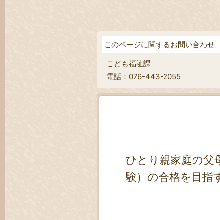
このページに関するお問い合わせ
こども福祉課
電話：076-443-2055
ひとり親家庭の父
験）の合格を目指