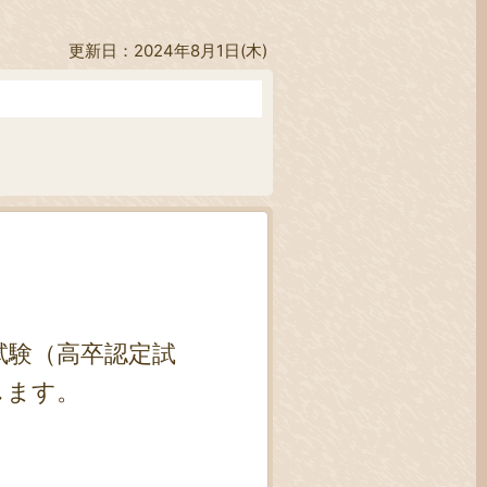
更新日：2024年8月1日(木)
試験（高卒認定試
します。