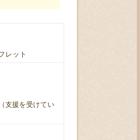
フレット
（支援を受けてい