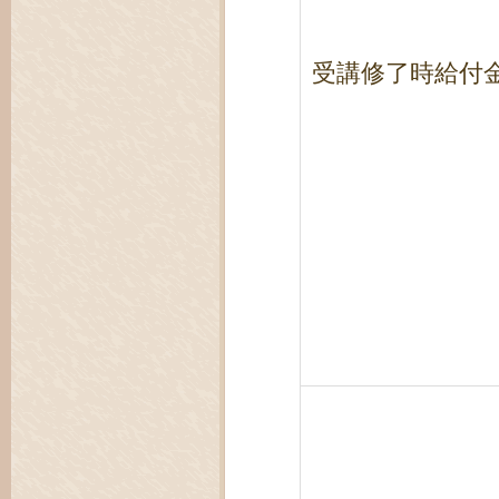
受講修了時給付