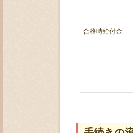
合格時給付金
手続きの