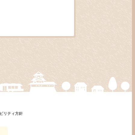
ビリティ方針