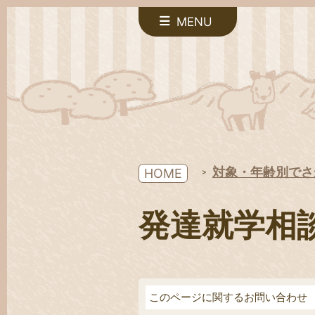
MENU
対象・年齢別でさ
HOME
発達就学相
このページに関するお問い合わせ