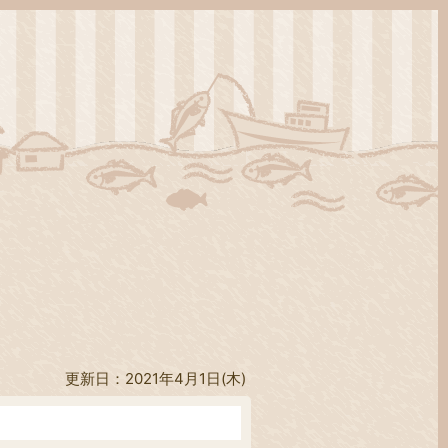
更新日：2021年4月1日(木)