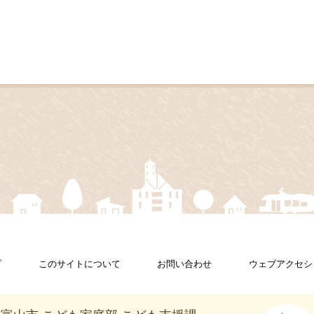
プ
このサイトについて
お問い合わせ
ウェブアクセシ