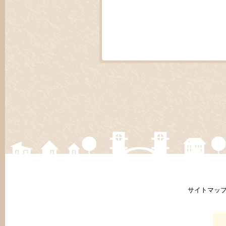
サイトマッ