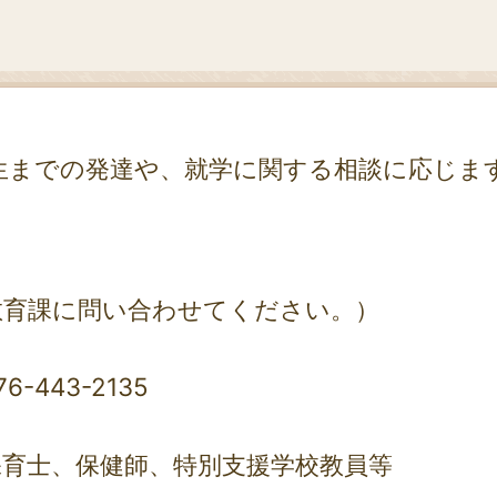
生までの発達や、就学に関する相談に応じま
教育課に問い合わせてください。）
-443-2135
保育士、保健師、特別支援学校教員等