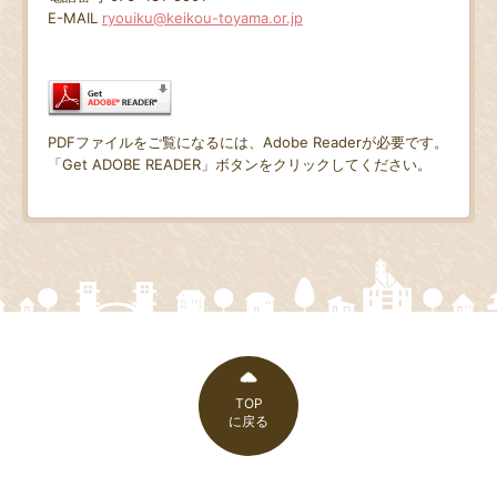
E-MAIL
ryouiku@keikou-toyama.or.jp
PDFファイルをご覧になるには、Adobe Readerが必要です。
「Get ADOBE READER」ボタンをクリックしてください。
TOP
に戻る