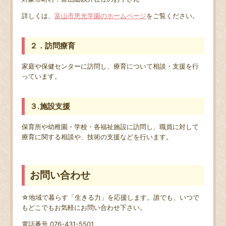
詳しくは、
富山市恵光学園のホームページ
をご覧ください。
２．訪問療育
家庭や保健センターに訪問し、療育について相談・支援を行
っています。
３.施設支援
保育所や幼稚園・学校・各福祉施設に訪問し、職員に対して
療育に関する相談や、技術の支援などを行います。
お問い合わせ
☆地域で暮らす「生きる力」を応援します。誰でも、いつで
もどこでもお気軽にお問い合わせ下さい。
電話番号 076-431-5501