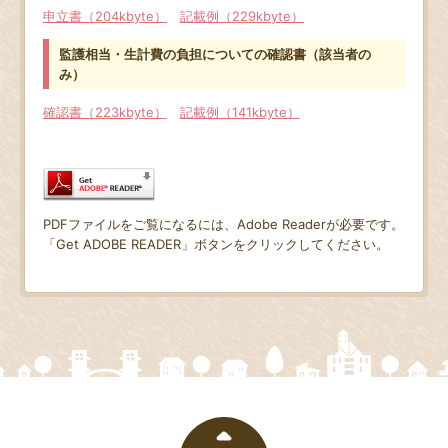
申立書（204kbyte）
記載例（229kbyte）
監護相当・生計費の負担についての確認書（該当者の
み）
確認書（223kbyte）
記載例（141kbyte）
PDFファイルをご覧になるには、Adobe Readerが必要です。
「Get ADOBE READER」ボタンをクリックしてください。