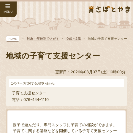
MENU
対象・年齢別でさがす
0歳～2歳
地域の子育て支援センター
HOME
地域の子育て支援センター
更新日：2026年03月07日(土) 10時00分
このページに関するお問い合わせ
子育て支援センター
電話：076-444-1110
親子で遊んだり、専門スタッフに子育ての相談ができます。
子育てに関する講座などを開催している子育て支援センター