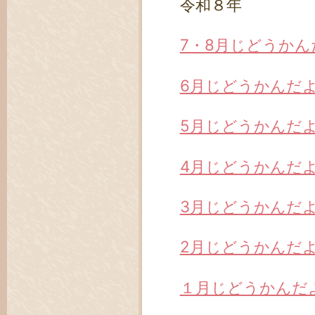
令和８年
7・8月じどうかん
6月じどうかんだ
5月じどうかんだ
4月じどうかんだ
3月じどうかんだ
2月じどうかんだ
１月じどうかんだ