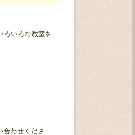
いろいろな教室を
い合わせくださ