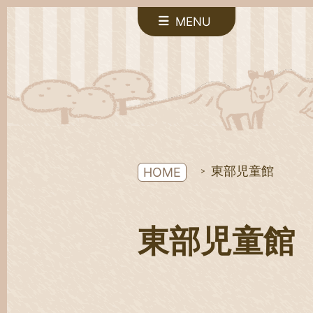
MENU
東部児童館
HOME
東部児童館