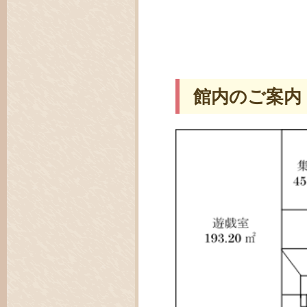
館内のご案内