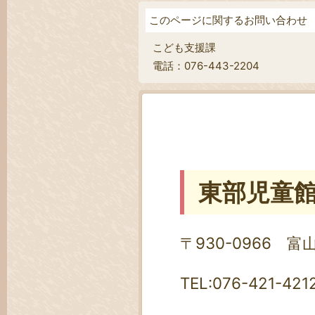
このページに関するお問い合わせ
こども支援課
電話：076-443-2204
東部児童
〒930-0966 
TEL:076-421-421