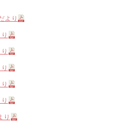
だより
より
より
より
より
より
より