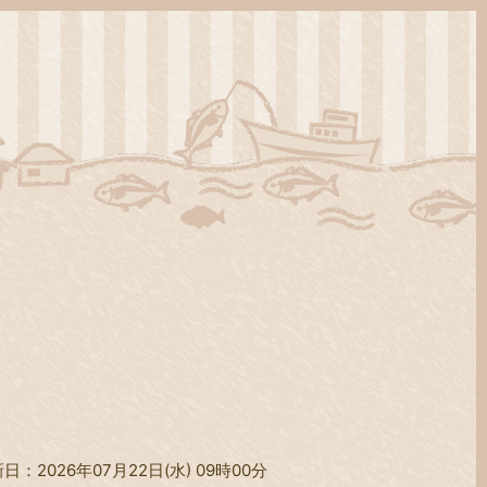
日：2026年07月22日(水) 09時00分