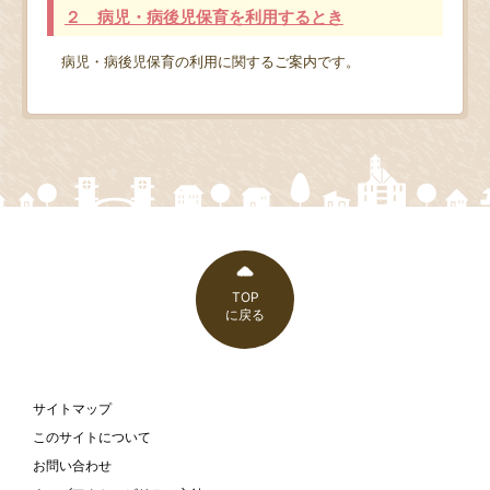
２ 病児・病後児保育を利用するとき
病児・病後児保育の利用に関するご案内です。
TOP
に戻る
サイトマップ
このサイトについて
お問い合わせ