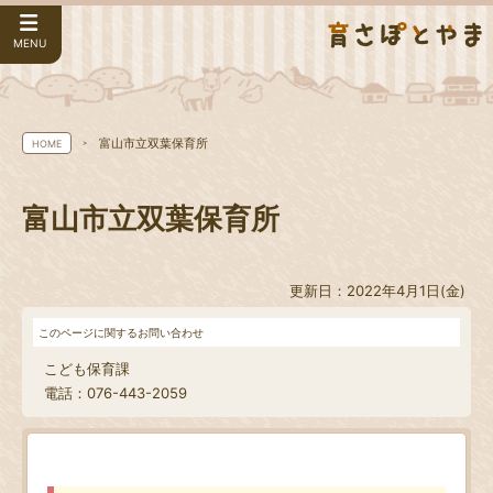
MENU
富山市立双葉保育所
HOME
富山市立双葉保育所
更新日：2022年4月1日(金)
このページに関するお問い合わせ
こども保育課
電話：076-443-2059