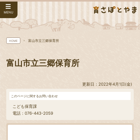
MENU
富山市立三郷保育所
HOME
富山市立三郷保育所
更新日：2022年4月1日(金)
このページに関するお問い合わせ
こども保育課
電話：076-443-2059