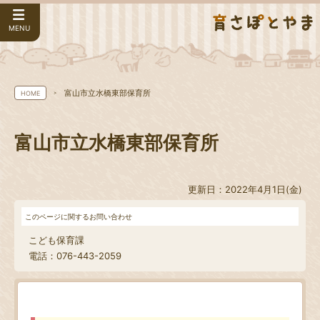
MENU
富山市立水橋東部保育所
HOME
富山市立水橋東部保育所
更新日：2022年4月1日(金)
このページに関するお問い合わせ
こども保育課
電話：076-443-2059