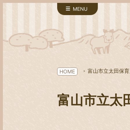
MENU
富山市立太田保育
HOME
富山市立太