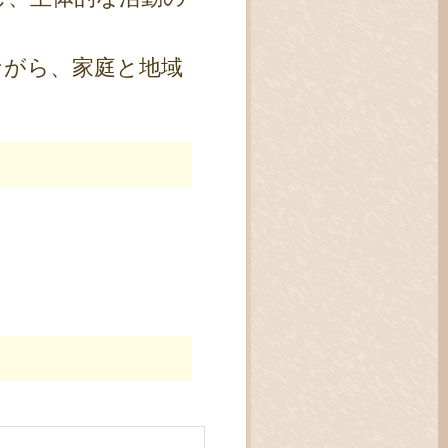
ながら、家庭と地域