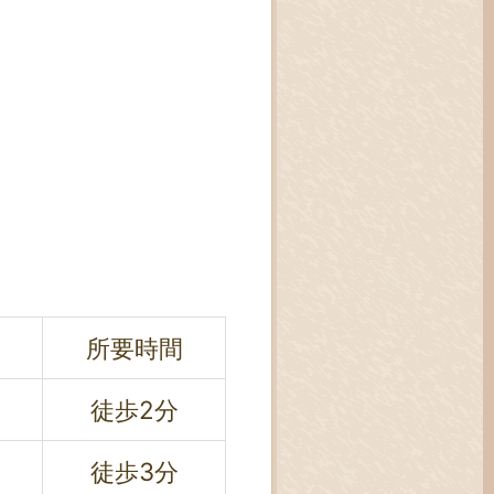
所要時間
徒歩2分
徒歩3分