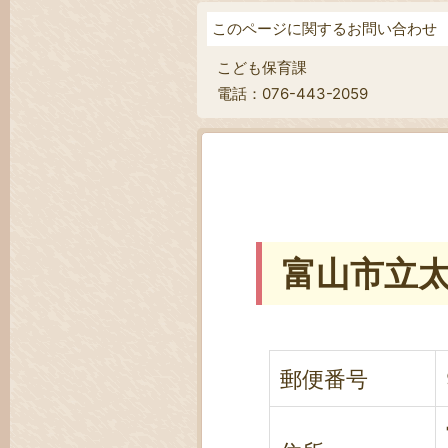
このページに関するお問い合わせ
こども保育課
電話：076-443-2059
富山市立
郵便番号