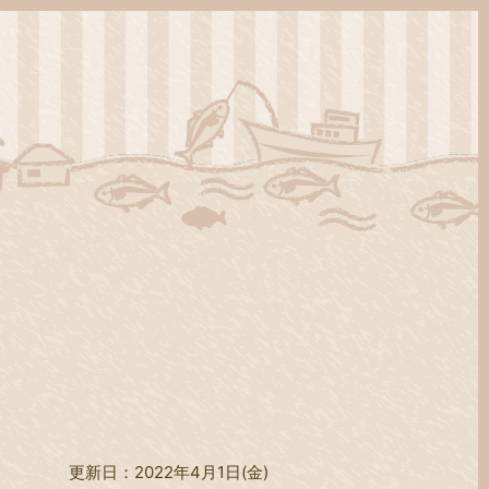
更新日：2022年4月1日(金)