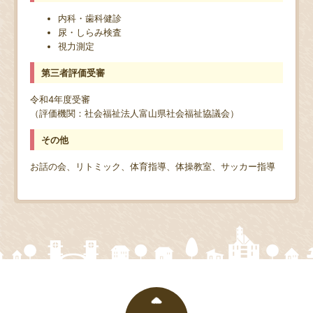
内科・歯科健診
尿・しらみ検査
視力測定
第三者評価受審
令和4年度受審
（評価機関：社会福祉法人富山県社会福祉協議会）
その他
お話の会、リトミック、体育指導、体操教室、サッカー指導