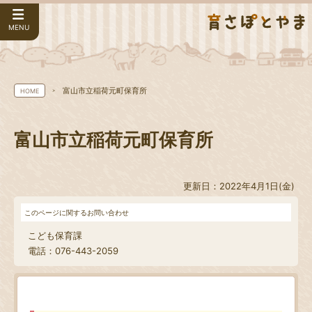
MENU
富山市立稲荷元町保育所
HOME
富山市立稲荷元町保育所
更新日：2022年4月1日(金)
このページに関するお問い合わせ
こども保育課
電話：076-443-2059