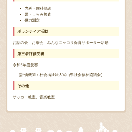
内科・歯科健診
尿・しらみ検査
視力測定
ボランティア活動
お話の会 お茶会 みんなニッコリ保育サポーター活動
第三者評価受審
令和5年度受審
（評価機関：社会福祉法人富山県社会福祉協議会）
その他
サッカー教室、音楽教室