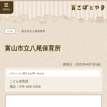
MENU
富山市立八尾保育所
HOME
富山市立八尾保育所
更新日：2022年4月1日(金)
このページに関するお問い合わせ
こども保育課
電話：076-443-2059