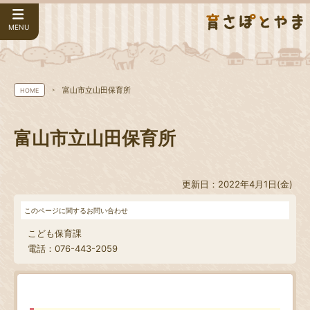
MENU
富山市立山田保育所
HOME
富山市立山田保育所
更新日：2022年4月1日(金)
このページに関するお問い合わせ
こども保育課
電話：076-443-2059