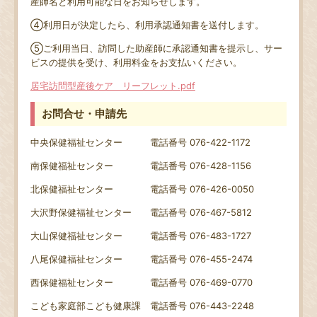
産師名と利用可能な日をお知らせします。
④利用日が決定したら、利用承認通知書を送付します。
⑤ご利用当日、訪問した助産師に承認通知書を提示し、サー
ビスの提供を受け、利用料金をお支払いください。
居宅訪問型産後ケア リーフレット.pdf
お問合せ・申請先
中央保健福祉センター 電話番号 076-422-1172
南保健福祉センター 電話番号 076-428-1156
北保健福祉センター 電話番号 076-426-0050
大沢野保健福祉センター 電話番号 076-467-5812
大山保健福祉センター 電話番号 076-483-1727
八尾保健福祉センター 電話番号 076-455-2474
西保健福祉センター 電話番号 076-469-0770
こども家庭部こども健康課 電話番号 076-443-2248