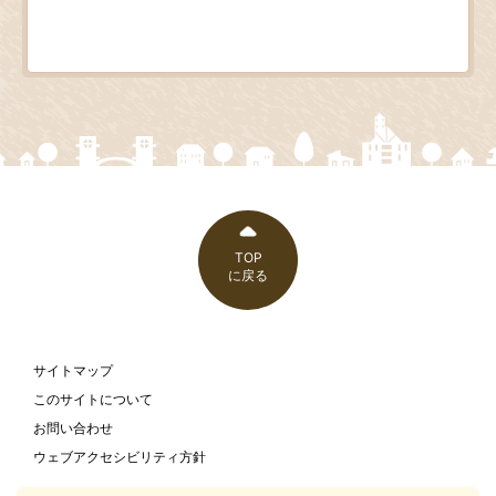
TOP
に戻る
サイトマップ
このサイトについて
お問い合わせ
ウェブアクセシビリティ方針