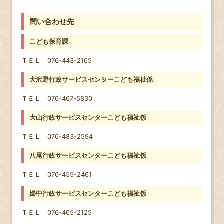
問い合わせ先
こども保育課
ＴＥＬ 076-443-2165
大沢野行政サービスセンターこども福祉係
ＴＥＬ 076-467-5830
大山行政サービスセンターこども福祉係
ＴＥＬ 076-483-2594
八尾行政サービスセンターこども福祉係
ＴＥＬ 076-455-2461
婦中行政サービスセンターこども福祉係
ＴＥＬ 076-465-2125