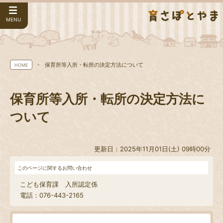
MENU
保育所等入所・転所の決定方法について
HOME
保育所等入所・転所の決定方法に
ついて
更新日：2025年11月01日(土) 09時00分
このページに関するお問い合わせ
こども保育課 入所認定係
電話：076-443-2165