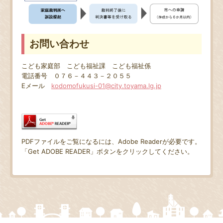
お問い合わせ
こども家庭部 こども福祉課 こども福祉係
電話番号 ０７６－４４３－２０５５
Eメール
kodomofukusi-01@city.toyama.lg.jp
PDFファイルをご覧になるには、Adobe Readerが必要です。
「Get ADOBE READER」ボタンをクリックしてください。