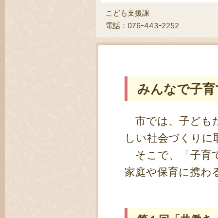
こども支援課
電話：076-443-2252
みんなで子育
市では、子どもた
しい社会づくりに
そこで、「子育て
家庭や保育に携わ