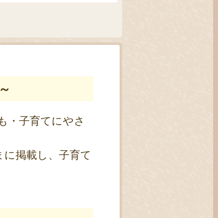
～
も・子育てにやさ
まに掲載し、子育て