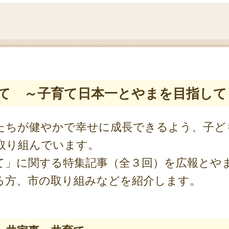
て ～子育て日本一とやまを目指して
ちが健やかで幸せに成長できるよう、子ど
取り組んでいます。
」に関する特集記事（全３回）を広報とや
る方、市の取り組みなどを紹介します。