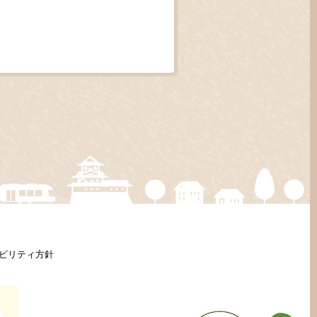
ビリティ方針