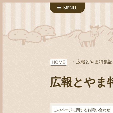
MENU
広報とやま特集記
HOME
広報とやま
このページに関するお問い合わせ