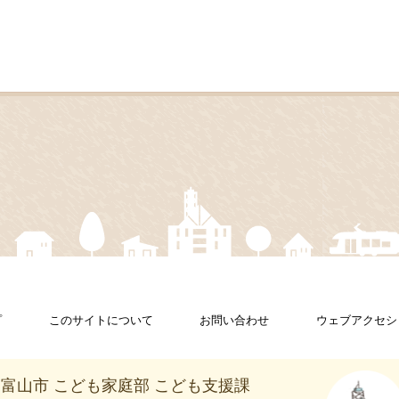
プ
このサイトについて
お問い合わせ
ウェブアクセシ
富山市 こども家庭部 こども支援課