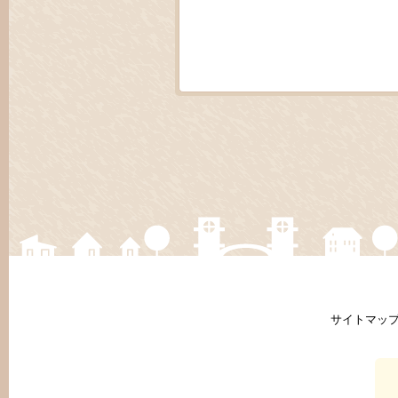
サイトマッ