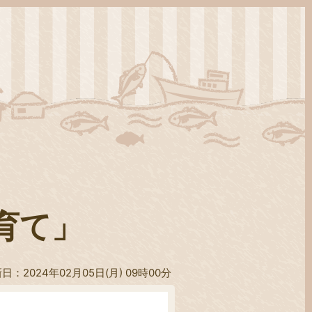
育て」
日：2024年02月05日(月) 09時00分