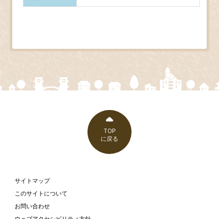
TOP
に戻る
サイトマップ
このサイトについて
お問い合わせ