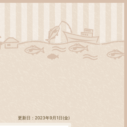
更新日：2023年9月1日(金)