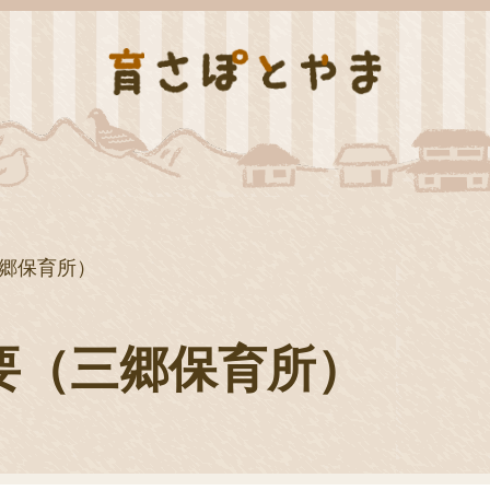
郷保育所）
要（三郷保育所）