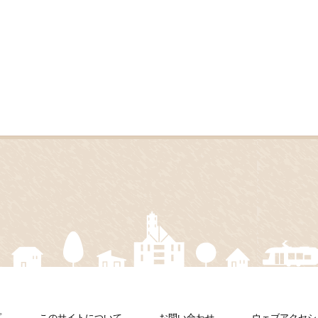
プ
このサイトについて
お問い合わせ
ウェブアクセシ