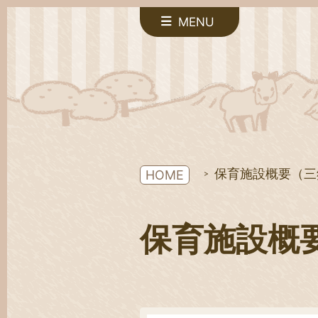
MENU
保育施設概要（三
HOME
保育施設概