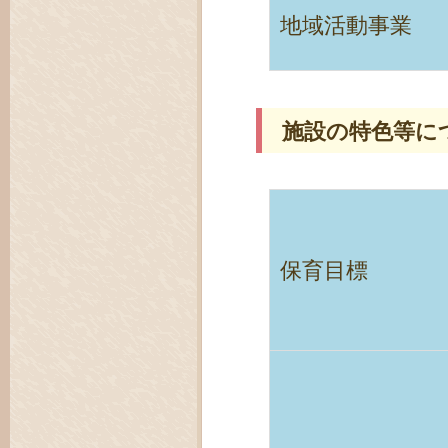
地域活動事業
施設の特色等に
保育目標