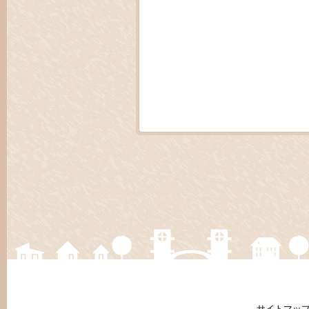
サイトマッ