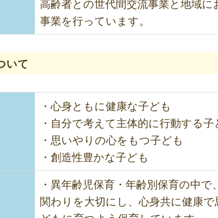
高齢者との世代間交流事業と地域に
事業を行っています。
ついて
・心身ともに健康な子ども
・自分で考えて主体的に行動する子
・思いやりの心をもつ子ども
・創造性豊かな子ども
・異年齢児保育・年齢別保育の中で
関わりを大切にし、心身共に健康で