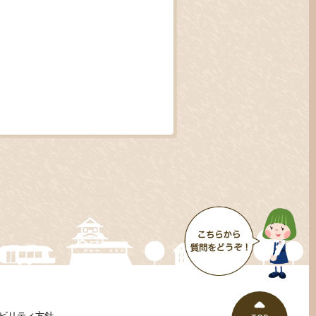
ビリティ方針