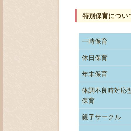
特別保育につい
一時保育
休日保育
年末保育
体調不良時対応
保育
親子サークル