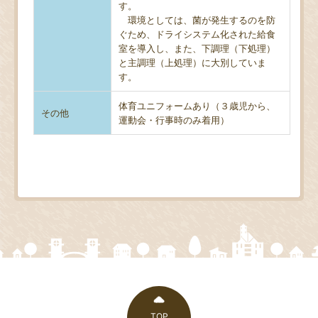
す。
環境としては、菌が発生するのを防
ぐため、ドライシステム化された給食
室を導入し、また、下調理（下処理）
と主調理（上処理）に大別していま
す。
体育ユニフォームあり（３歳児から、
その他
運動会・行事時のみ着用）
TOP