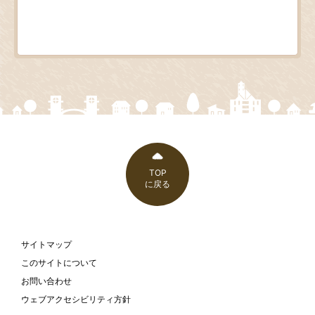
TOP
に戻る
サイトマップ
このサイトについて
お問い合わせ
ウェブアクセシビリティ方針