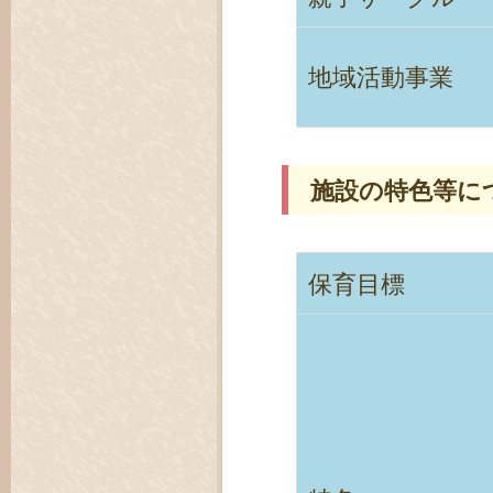
地域活動事業
施設の特色等に
保育目標