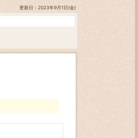
更新日：2023年9月1日(金)