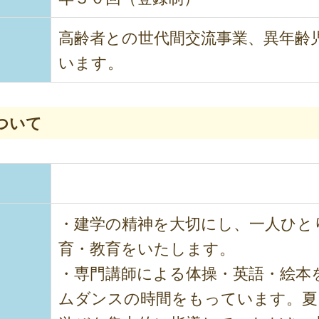
高齢者との世代間交流事業、異年齢
います。
ついて
・建学の精神を大切にし、一人ひと
育・教育をいたします。
・専門講師による体操・英語・絵本
ムダンスの時間をもっています。夏