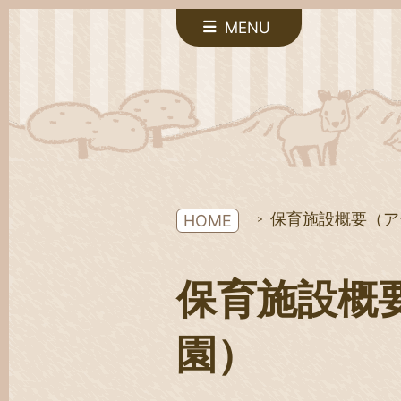
MENU
保育施設概要（ア
HOME
保育施設概
園）