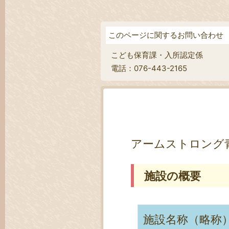
このページに関するお問い合わせ
こども保育課・入所認定係
電話：076-443-2165
アームストロング
施設の概要
施設名称（略称