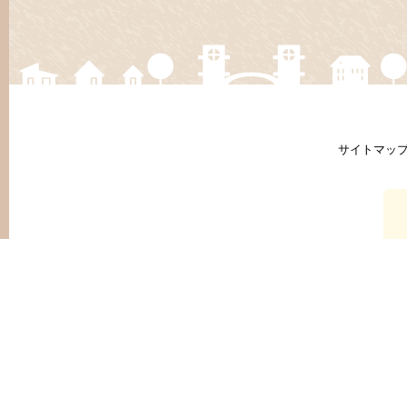
サイトマッ