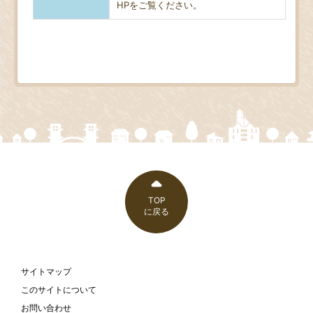
HPをご覧ください。
TOP
に戻る
サイトマップ
このサイトについて
お問い合わせ