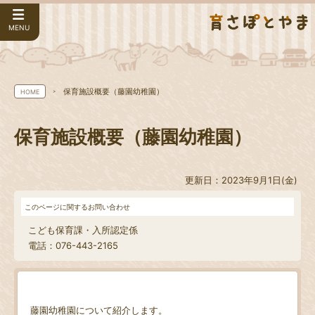
MENU
保育施設概要（藤園幼稚園）
HOME
保育施設概要（藤園幼稚園）
更新日：2023年9月1日(金)
このページに関するお問い合わせ
こども保育課・入所認定係
電話：076-443-2165
藤園幼稚園について紹介します。