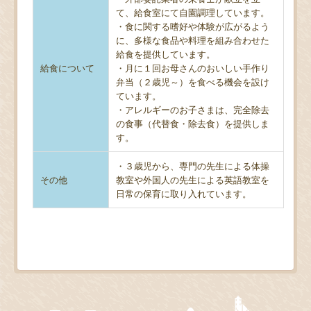
て、給食室にて自園調理しています。
・食に関する嗜好や体験が広がるよう
に、多様な食品や料理を組み合わせた
給食を提供しています。
給食について
・月に１回お母さんのおいしい手作り
弁当（２歳児～）を食べる機会を設け
ています。
・アレルギーのお子さまは、完全除去
の食事（代替食・除去食）を提供しま
す。
・３歳児から、専門の先生による体操
その他
教室や外国人の先生による英語教室を
日常の保育に取り入れています。