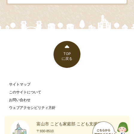
TOP
に戻る
サイトマップ
このサイトについて
お問い合わせ
ウェブアクセシビリティ方針
富山市 こども家庭部 こども支援課
〒930-8510