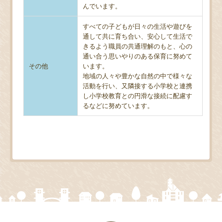
んでいます。
すべての子どもが日々の生活や遊びを
通して共に育ち合い、安心して生活で
きるよう職員の共通理解のもと、心の
通い合う思いやりのある保育に努めて
その他
います。
地域の人々や豊かな自然の中で様々な
活動を行い、又隣接する小学校と連携
し小学校教育との円滑な接続に配慮す
るなどに努めています。