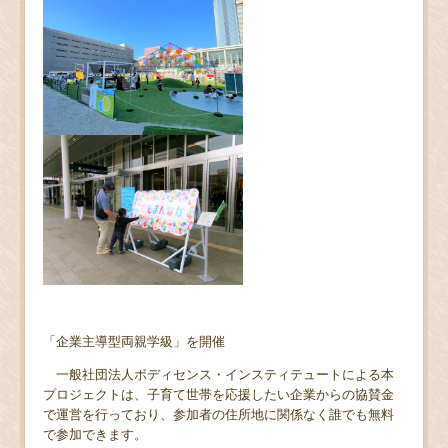
「企業主導型両親学級」を開催
一般社団法人ボディセンス・インスティテュートによる本
プロジェクトは、子育て世帯を応援したい企業からの協賛金
で運営を行っており、参加者の住所地に関係なく誰でも無料
で参加できます。