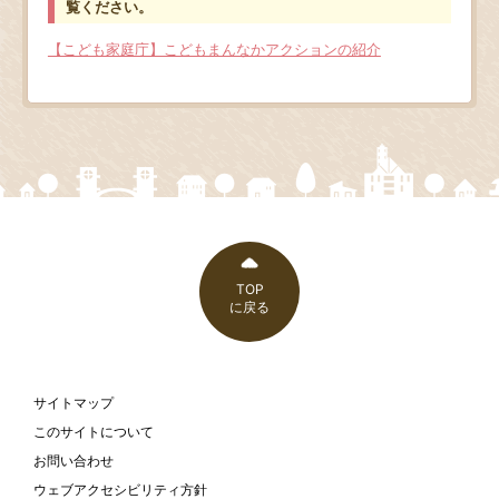
覧ください。
【こども家庭庁】こどもまんなかアクションの紹介
TOP
に戻る
サイトマップ
このサイトについて
お問い合わせ
ウェブアクセシビリティ方針