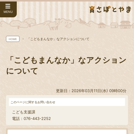
MENU
「こどもまんなか」なアクションについて
HOME
「こどもまんなか」なアクション
について
更新日：2026年03月11日(水) 09時00分
このページに関するお問い合わせ
こども支援課
電話：076-443-2252