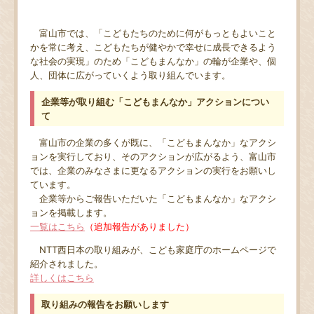
富山市では、「こどもたちのために何がもっともよいこと
かを常に考え、こどもたちが健やかで幸せに成長できるよう
な社会の実現」のため「こどもまんなか」の輪が企業や、個
人、団体に広がっていくよう取り組んでいます。
企業等が取り組む「こどもまんなか」アクションについ
て
富山市の企業の多くが既に、「こどもまんなか」なアクシ
ョンを実行しており、そのアクションが広がるよう、富山市
では、企業のみなさまに更なるアクションの実行をお願いし
ています。
企業等からご報告いただいた「こどもまんなか」なアクシ
ョンを掲載します。
一覧はこちら
（追加報告がありました）
NTT西日本の取り組みが、こども家庭庁のホームページで
紹介されました。
詳しくはこちら
取り組みの報告をお願いします