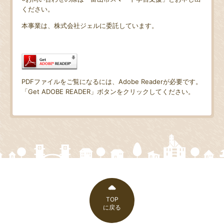
ください。
本事業は、株式会社ジェルに委託しています。
PDFファイルをご覧になるには、Adobe Readerが必要です。
「Get ADOBE READER」ボタンをクリックしてください。
TOP
に戻る