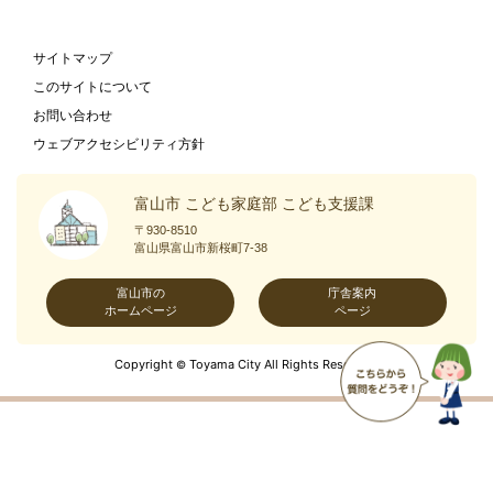
サイトマップ
このサイトについて
お問い合わせ
ウェブアクセシビリティ方針
富山市 こども家庭部 こども支援課
〒930-8510
富山県富山市新桜町7-38
富山市の
庁舎案内
ホームページ
ページ
Copyright
Toyama City All Rights Reserved.
©