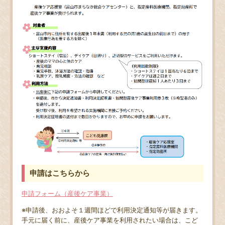
申請はこちらから
申請フォーム（産後ケア事業）
※申請後、おおよそ１週間ほどで利用決定通知等が届きます。
手元に届く前に、産後ケア事業を利用されたい場合は、こど