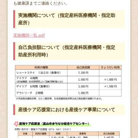
も健康課までご連絡ください。
実施機関について（指定産科医療機関・指定助
産所）
実施機関一覧.pdf
自己負担額について（指定産科医療機関・指定
助産所利用時）
産後ケア応援室における産後ケア事業について