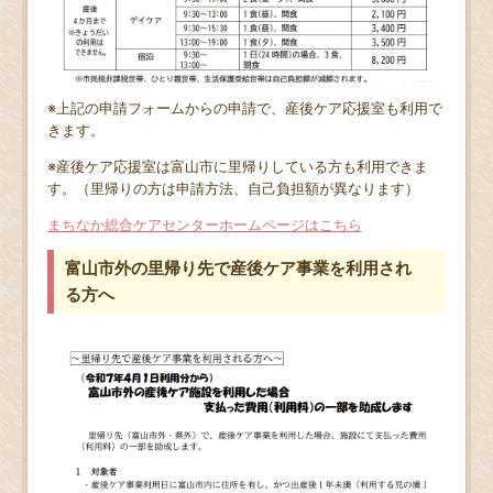
※上記の申請フォームからの申請で、産後ケア応援室も利用で
きます。
※産後ケア応援室は富山市に里帰りしている方も利用できま
す。（里帰りの方は申請方法、自己負担額が異なります）
まちなか総合ケアセンターホームページはこちら
富山市外の里帰り先で産後ケア事業を利用され
る方へ