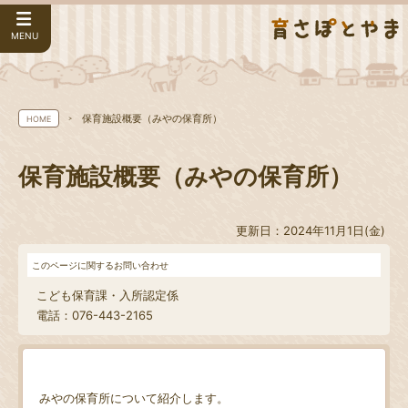
MENU
保育施設概要（みやの保育所）
HOME
保育施設概要（みやの保育所）
更新日：2024年11月1日(金)
このページに関するお問い合わせ
こども保育課・入所認定係
電話：076-443-2165
みやの保育所について紹介します。