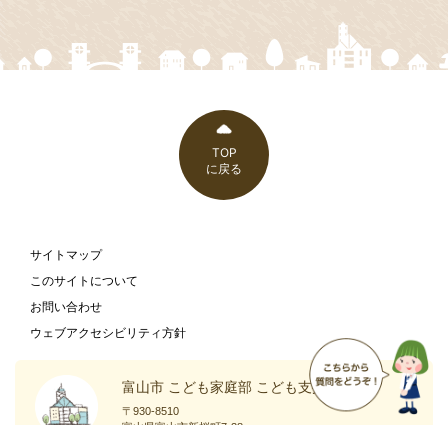
TOP
に戻る
サイトマップ
このサイトについて
お問い合わせ
ウェブアクセシビリティ方針
富山市 こども家庭部 こども支援課
〒930-8510
富山県富山市新桜町7-38