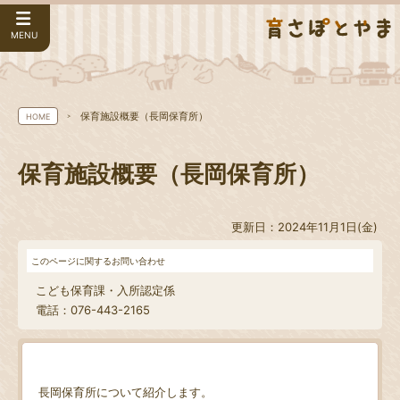
MENU
保育施設概要（長岡保育所）
HOME
保育施設概要（長岡保育所）
更新日：2024年11月1日(金)
このページに関するお問い合わせ
こども保育課・入所認定係
電話：076-443-2165
長岡保育所について紹介します。