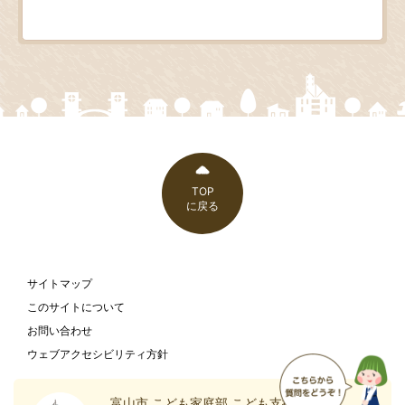
TOP
に戻る
サイトマップ
このサイトについて
お問い合わせ
ウェブアクセシビリティ方針
富山市 こども家庭部 こども支援課