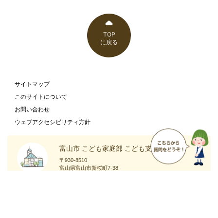
TOP
に戻る
サイトマップ
このサイトについて
お問い合わせ
ウェブアクセシビリティ方針
富山市 こども家庭部 こども支援課
〒930-8510
富山県富山市新桜町7-38
富山市の
庁舎案内
ホームページ
ページ