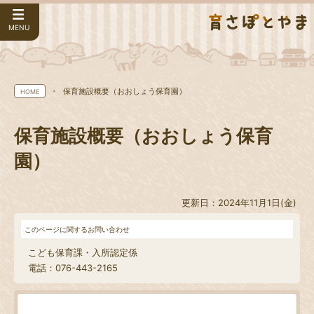
MENU
保育施設概要（おおしょう保育園）
HOME
保育施設概要（おおしょう保育
園）
更新日：2024年11月1日(金)
このページに関するお問い合わせ
こども保育課・入所認定係
電話：076-443-2165