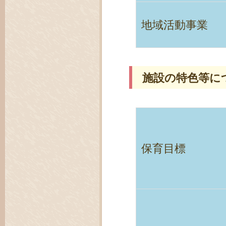
地域活動事業
施設の特色等に
保育目標