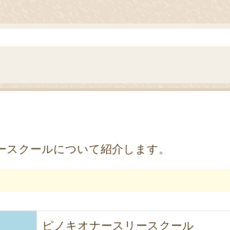
ースクールについて紹介します。
）
ピノキオナースリースクール