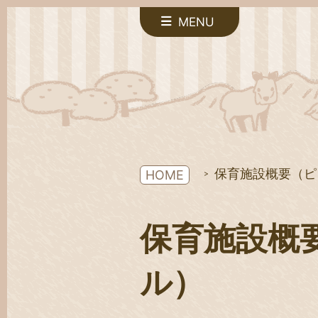
MENU
保育施設概要（ピ
HOME
保育施設概
ル）