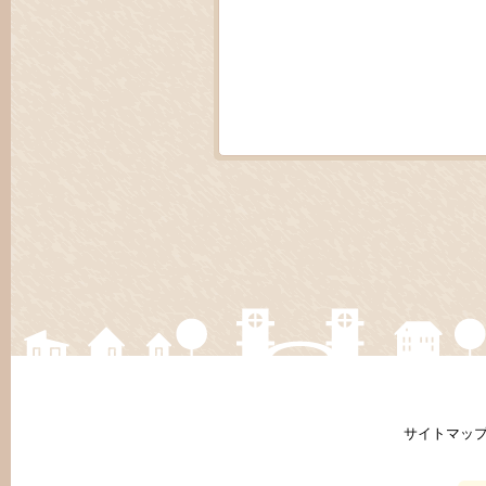
サイトマッ