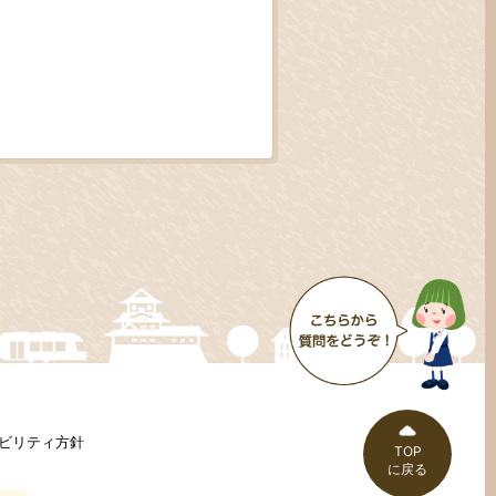
ビリティ方針
TOP
に戻る