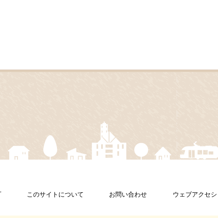
プ
このサイトについて
お問い合わせ
ウェブアクセシ