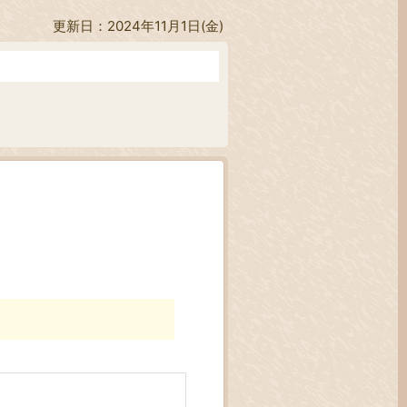
更新日：2024年11月1日(金)