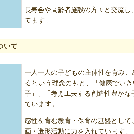
長寿会や高齢者施設の方々と交流し
てます。
ついて
一人一人の子どもの主体性を育み、
るという理念のもと、「健康でいき
子」、「考え工夫する創造性豊かな
ています。
感性を育む教育・保育の基盤として
画・造形活動に力を入れています。