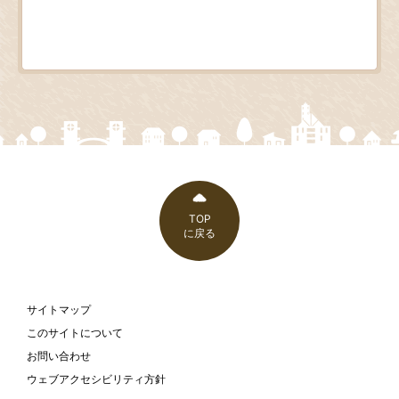
TOP
に戻る
サイトマップ
このサイトについて
お問い合わせ
ウェブアクセシビリティ方針