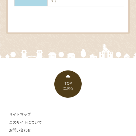
TOP
に戻る
サイトマップ
このサイトについて
お問い合わせ