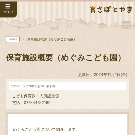
MENU
保育施設概要（めぐみこども園）
HOME
保育施設概要（めぐみこども園）
更新日：2024年11月1日(金)
このページに関するお問い合わせ
こども保育課・入所認定係
電話：076-443-2165
めぐみこども園について紹介します。