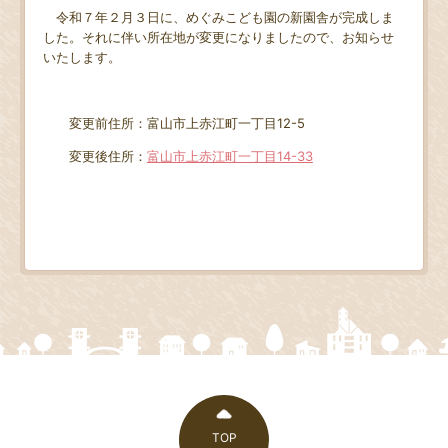
令和７年２月３日に、めぐみこども園の新園舎が完成しま
した。それに伴い所在地が変更になりましたので、お知らせ
いたします。
変更前住所：富山市上赤江町一丁目12-5
変更後住所：
富山市上赤江町一丁目14-33
TOP