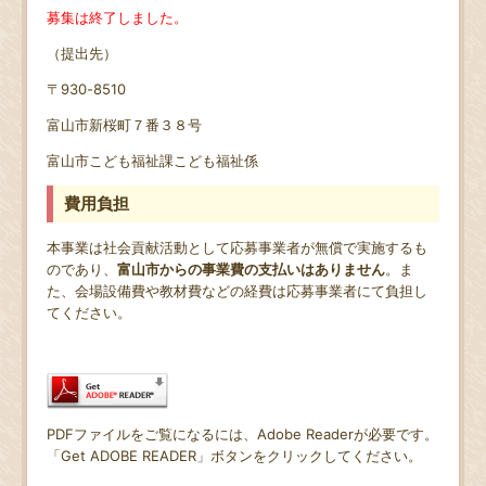
募集は終了しました。
（提出先）
〒930-8510
富山市新桜町７番３８号
富山市こども福祉課こども福祉係
費用負担
本事業は社会貢献活動として応募事業者が無償で実施するも
のであり、
富山市からの事業費の支払いはありません
。ま
た、会場設備費や教材費などの経費は応募事業者にて負担し
てください。
PDFファイルをご覧になるには、Adobe Readerが必要です。
「Get ADOBE READER」ボタンをクリックしてください。