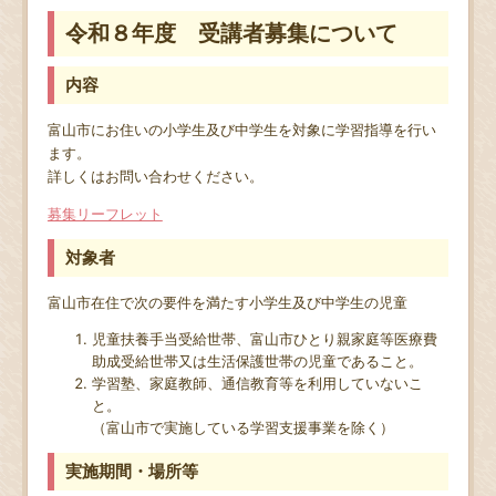
令和８年度 受講者募集について
内容
富山市にお住いの小学生及び中学生を対象に学習指導を行い
ます。
詳しくはお問い合わせください。
募集リーフレット
対象者
富山市在住で次の要件を満たす小学生及び中学生の児童
児童扶養手当受給世帯、富山市ひとり親家庭等医療費
助成受給世帯又は生活保護世帯の児童であること。
学習塾、家庭教師、通信教育等を利用していないこ
と。
（富山市で実施している学習支援事業を除く）
実施期間・場所等