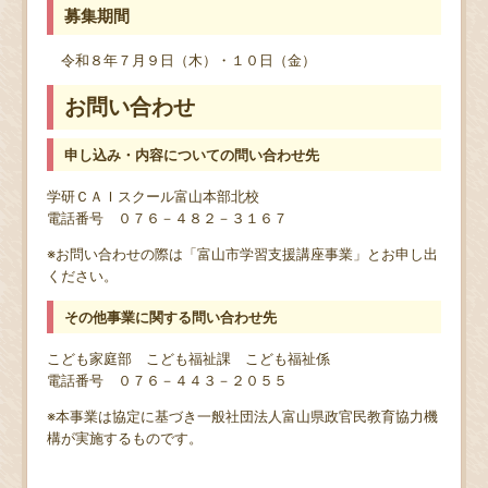
募集期間
令和８年７月９日（木）・１０日（金）
お問い合わせ
申し込み・内容についての問い合わせ先
学研ＣＡＩスクール富山本部北校
電話番号 ０７６－４８２－３１６７
※お問い合わせの際は「富山市学習支援講座事業」とお申し出
ください。
その他事業に関する問い合わせ先
こども家庭部 こども福祉課 こども福祉係
電話番号 ０７６－４４３－２０５５
※本事業は協定に基づき一般社団法人富山県政官民教育協力機
構が実施するものです。