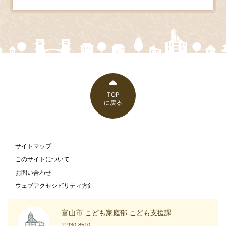
TOP
に戻る
サイトマップ
このサイトについて
お問い合わせ
ウェブアクセシビリティ方針
富山市 こども家庭部 こども支援課
〒930-8510