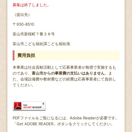
募集は終了しました。
（提出先）
〒930-8510
富山市新桜町７番３８号
富山市こども福祉課こども福祉係
費用負担
本事業は社会貢献活動として応募事業者が無償で実施するも
のであり、
富山市からの事業費の支払いはありません
。ま
た、会場設備費や教材費などの経費は応募事業者にて負担し
てください。
PDFファイルをご覧になるには、Adobe Readerが必要です。
「Get ADOBE READER」ボタンをクリックしてください。