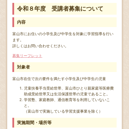
令和８年度 受講者募集について
内容
富山市にお住いの小学生及び中学生を対象に学習指導を行い
ます。
詳しくはお問い合わせください。
募集リーフレット
対象者
富山市在住で次の要件を満たす小学生及び中学生の児童
児童扶養手当受給世帯、富山市ひとり親家庭等医療費
助成受給世帯又は生活保護世帯の児童であること。
学習塾、家庭教師、通信教育等を利用していないこ
と。
（富山市で実施している学習支援事業を除く）
実施期間・場所等