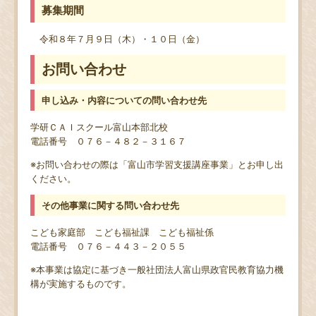
募集期間
令和８年７月９日（木）・１０日（金）
お問い合わせ
申し込み・内容についての問い合わせ先
学研ＣＡＩスクール富山本部北校
電話番号 ０７６－４８２－３１６７
※お問い合わせの際は「富山市学習支援講座事業」とお申し出
ください。
その他事業に関する問い合わせ先
こども家庭部 こども福祉課 こども福祉係
電話番号 ０７６－４４３－２０５５
※本事業は協定に基づき一般社団法人富山県政官民教育協力機
構が実施するものです。