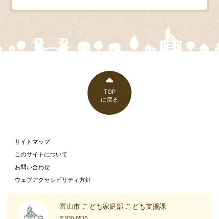
TOP
に戻る
サイトマップ
このサイトについて
お問い合わせ
ウェブアクセシビリティ方針
富山市 こども家庭部 こども支援課
〒930-8510