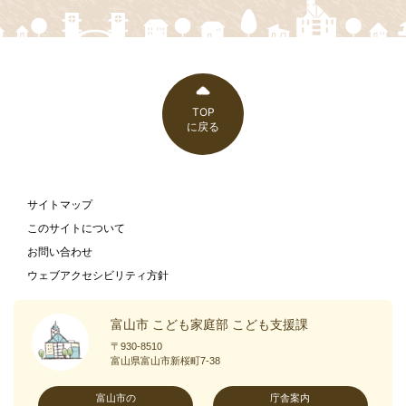
TOP
に戻る
サイトマップ
このサイトについて
お問い合わせ
ウェブアクセシビリティ方針
富山市 こども家庭部 こども支援課
〒930-8510
富山県富山市新桜町7-38
富山市の
庁舎案内