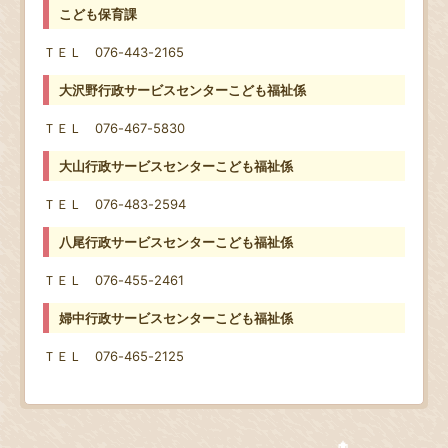
こども保育課
ＴＥＬ 076-443-2165
大沢野行政サービスセンターこども福祉係
ＴＥＬ 076-467-5830
大山行政サービスセンターこども福祉係
ＴＥＬ 076-483-2594
八尾行政サービスセンターこども福祉係
ＴＥＬ 076-455-2461
婦中行政サービスセンターこども福祉係
ＴＥＬ 076-465-2125