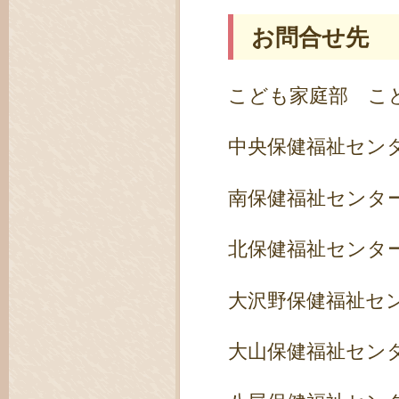
お問合せ先
こども家庭部 こども
中央保健福祉センター
南保健福祉センター 
北保健福祉センター 
大沢野保健福祉センタ
大山保健福祉センター