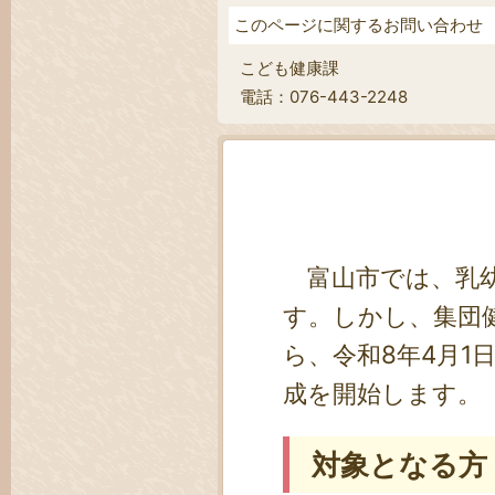
このページに関するお問い合わせ
こども健康課
電話：076-443-2248
富山市では、乳幼
す。しかし、集団
ら、令和8年4月
成を開始します。
対象となる方