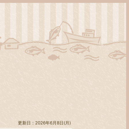
更新日：2026年6月8日(月)