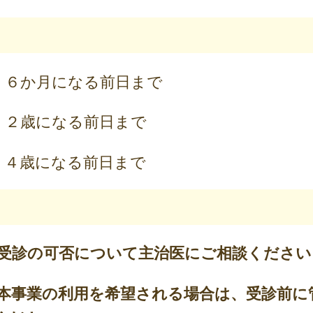
６か月になる前日まで
 ２歳になる前日まで
歳になる前日まで
受診の可否について主治医にご相談ください
本事業の利用を希望される場合は、受診前に