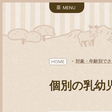
MENU
対象・年齢別でさ
HOME
個別の乳幼