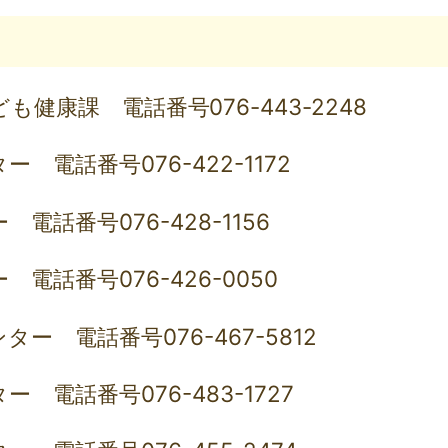
健康課 電話番号076-443-2248
 電話番号076-422-1172
電話番号076-428-1156
電話番号076-426-0050
ー 電話番号076-467-5812
 電話番号076-483-1727