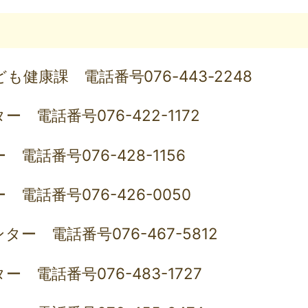
健康課 電話番号076-443-2248
 電話番号076-422-1172
電話番号076-428-1156
電話番号076-426-0050
ー 電話番号076-467-5812
 電話番号076-483-1727