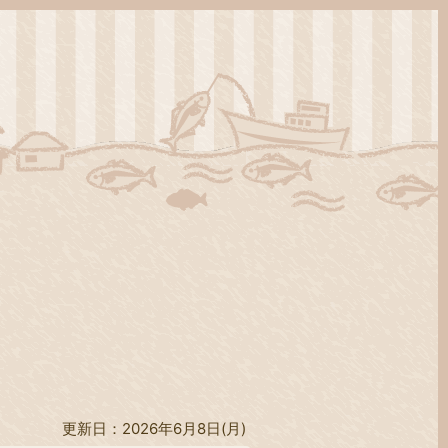
更新日：2026年6月8日(月)