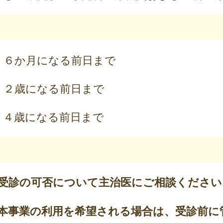
６か月になる前日まで
 ２歳になる前日まで
歳になる前日まで
受診の可否について主治医にご相談ください
本事業の利用を希望される場合は、受診前に