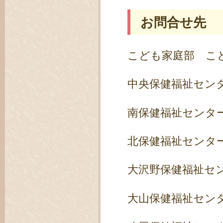
お問合せ先
こども家庭部 こども
中央保健福祉センター
南保健福祉センター 
北保健福祉センター 
大沢野保健福祉センタ
大山保健福祉センター