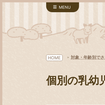
MENU
対象・年齢別でさ
HOME
個別の乳幼