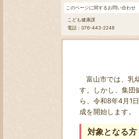
このページに関するお問い合わせ
こども健康課
電話：076-443-2248
富山市では、乳幼
す。しかし、集団
ら、令和8年4月
成を開始します。
対象となる方