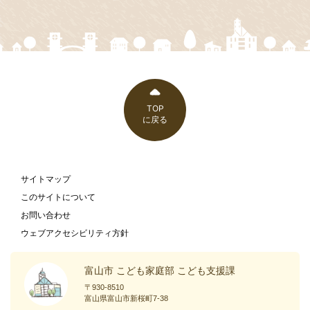
TOP
に戻る
サイトマップ
このサイトについて
お問い合わせ
ウェブアクセシビリティ方針
富山市 こども家庭部 こども支援課
〒930-8510
富山県富山市新桜町7-38