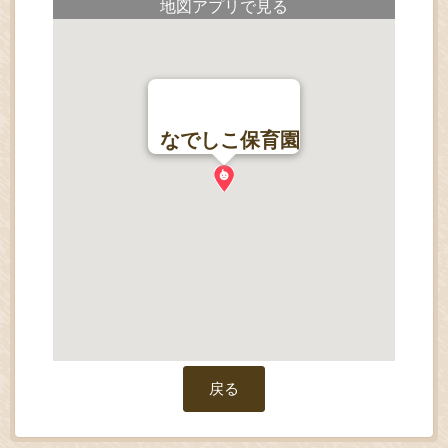
地図アプリで見る
なでしこ保育園
戻る