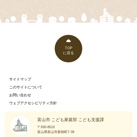
TOP
に戻る
サイトマップ
このサイトについて
お問い合わせ
ウェブアクセシビリティ方針
富山市 こども家庭部 こども支援課
〒930-8510
富山県富山市新桜町7-38