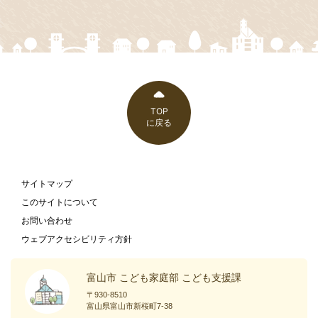
TOP
に戻る
サイトマップ
このサイトについて
お問い合わせ
ウェブアクセシビリティ方針
富山市 こども家庭部 こども支援課
〒930-8510
富山県富山市新桜町7-38